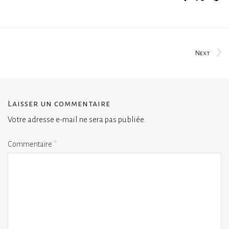
Next
Laisser un commentaire
Votre adresse e-mail ne sera pas publiée.
Commentaire
*