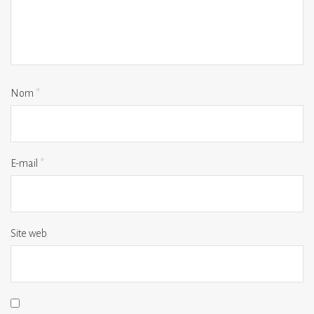
Nom
*
E-mail
*
Site web