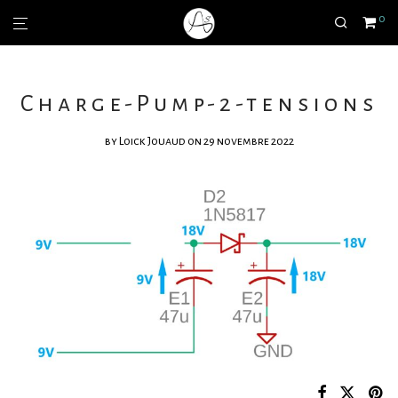
0
Charge-Pump-2-tensions
by
Loick Jouaud
on 29 novembre 2022