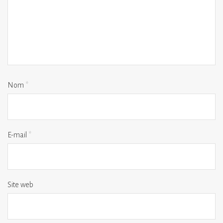
Nom
*
E-mail
*
Site web