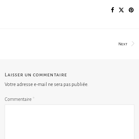
Next
Laisser un commentaire
Votre adresse e-mail ne sera pas publiée.
Commentaire
*