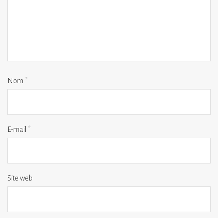
Nom
*
E-mail
*
Site web