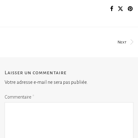
Next
Laisser un commentaire
Votre adresse e-mail ne sera pas publiée.
Commentaire
*