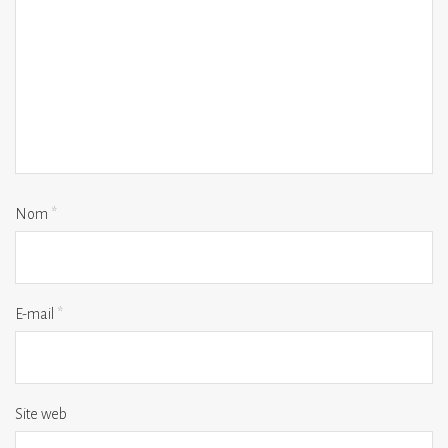
Nom
*
E-mail
*
Site web