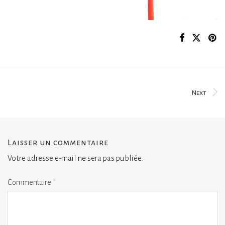
Next
Laisser un commentaire
Votre adresse e-mail ne sera pas publiée.
Commentaire
*