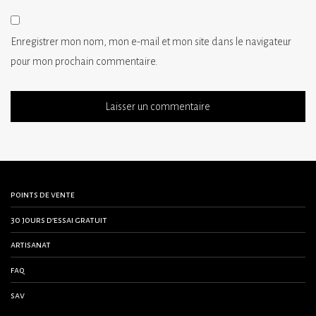
Enregistrer mon nom, mon e-mail et mon site dans le navigateur
pour mon prochain commentaire.
points de vente
30 jours d’essai gratuit
artisanat
faq
sav