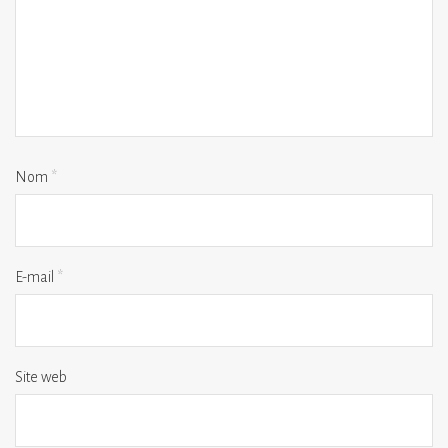
Nom
*
E-mail
*
Site web