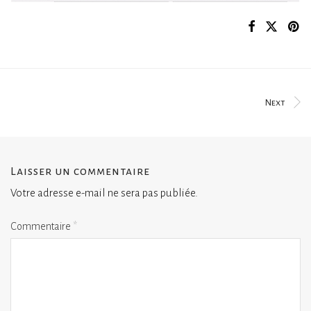
Next
Laisser un commentaire
Votre adresse e-mail ne sera pas publiée.
Commentaire
*