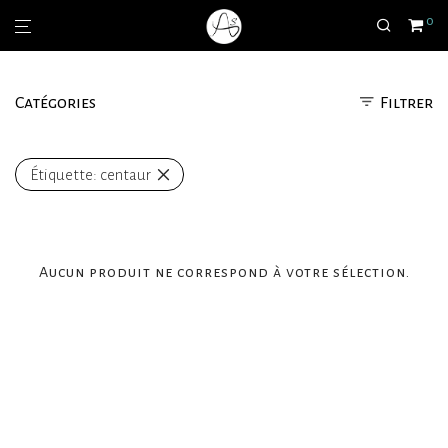
0
Catégories
Filtrer
Étiquette:
centaur
Aucun produit ne correspond à votre sélection.