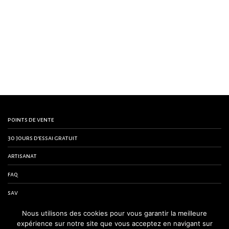
points de vente
30 jours d’essai gratuit
artisanat
faq
sav
contactez-nous
Nous utilisons des cookies pour vous garantir la meilleure
expérience sur notre site que vous acceptez en navigant sur