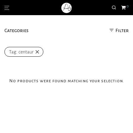
0
Categories
Filter
Tag:
centaur
No products were found matching your selection.