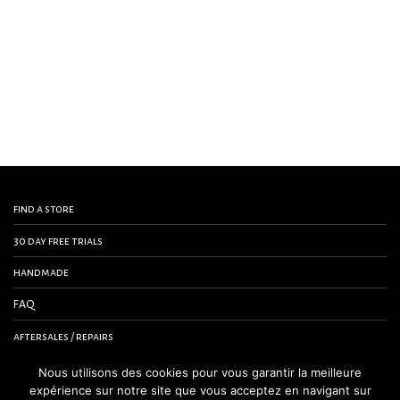
find a store
30 day free trials
handmade
FAQ
aftersales / repairs
contact us
Nous utilisons des cookies pour vous garantir la meilleure
expérience sur notre site que vous acceptez en navigant sur