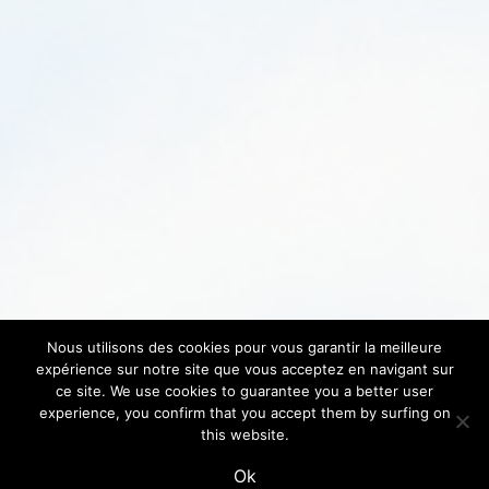
Nous utilisons des cookies pour vous garantir la meilleure
expérience sur notre site que vous acceptez en navigant sur
ce site. We use cookies to guarantee you a better user
experience, you confirm that you accept them by surfing on
this website.
Ok