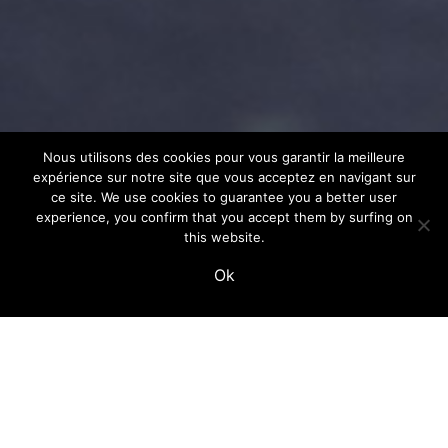
Nous utilisons des cookies pour vous garantir la meilleure
expérience sur notre site que vous acceptez en navigant sur
ce site. We use cookies to guarantee you a better user
experience, you confirm that you accept them by surfing on
this website.
Ok
the heart of your pedalboard
The K+ ion is essential for our muscles