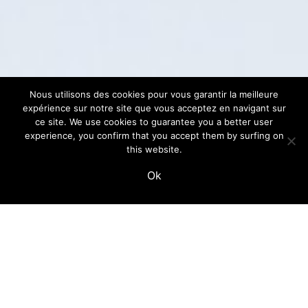
Nous utilisons des cookies pour vous garantir la meilleure
expérience sur notre site que vous acceptez en navigant sur
ce site. We use cookies to guarantee you a better user
experience, you confirm that you accept them by surfing on
this website.
Ok
anasounds’ specialties