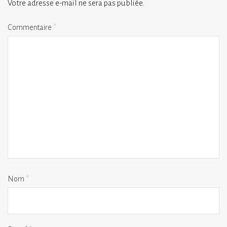
Votre adresse e-mail ne sera pas publiée.
Commentaire
*
Nom
*