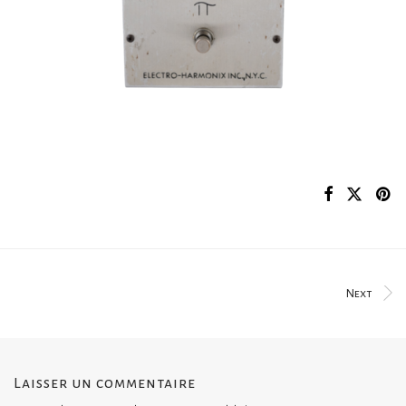
Next
Laisser un commentaire