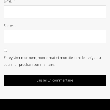
E-mail
*
Site web
Enregistrer mon nom, mon e-mail et mon site dans le navigateur
pour mon prochain commentaire.