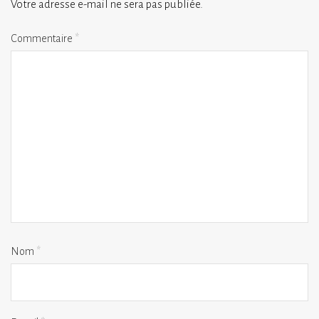
Votre adresse e-mail ne sera pas publiée.
Commentaire
*
Nom
*