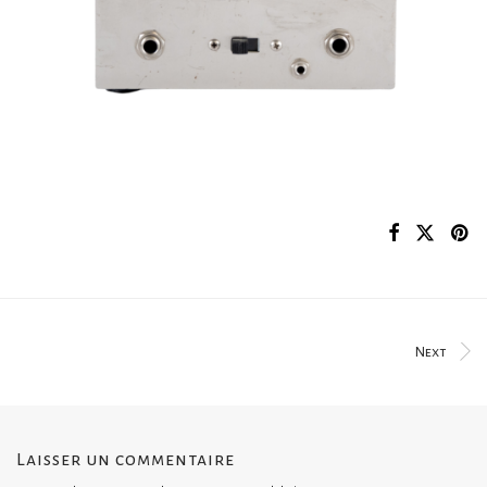
Next
Laisser un commentaire