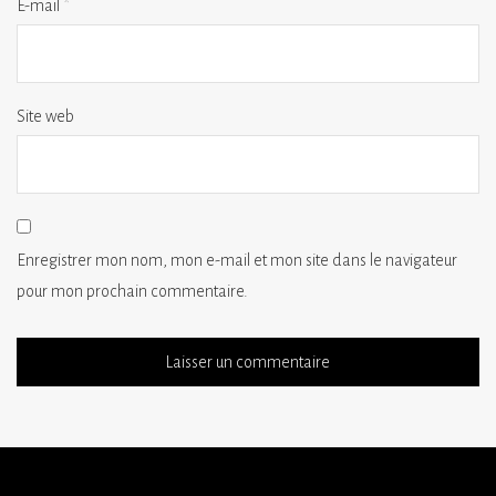
E-mail
*
Site web
Enregistrer mon nom, mon e-mail et mon site dans le navigateur
pour mon prochain commentaire.