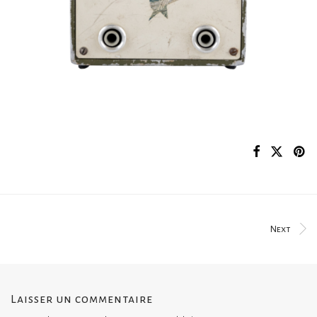
Next
Laisser un commentaire