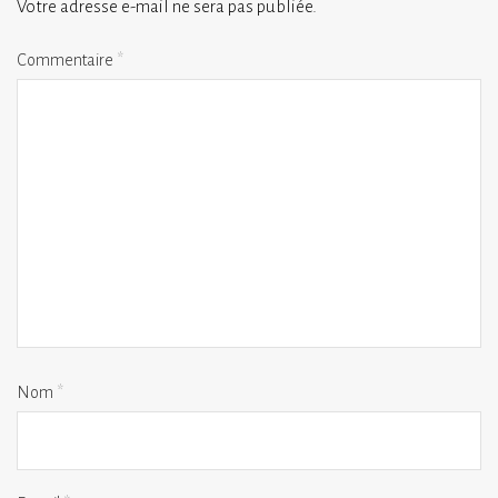
Votre adresse e-mail ne sera pas publiée.
Commentaire
*
Nom
*