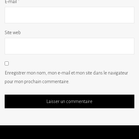
E-mail
*
Site web
Enregistrer mon nom, mon e-mail et mon site dans le navigateur
pour mon prochain commentaire.