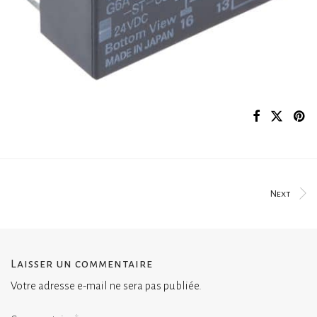
Next
Laisser un commentaire
Votre adresse e-mail ne sera pas publiée.