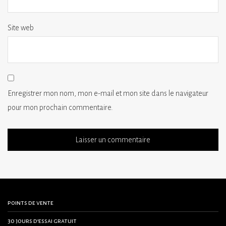
Site web
Enregistrer mon nom, mon e-mail et mon site dans le navigateur
pour mon prochain commentaire.
points de vente
30 jours d’essai gratuit