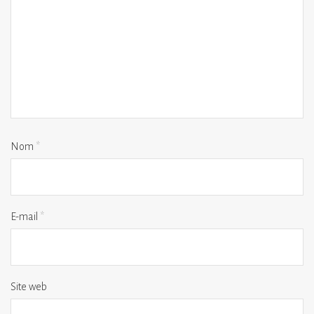
Nom
*
E-mail
*
Site web