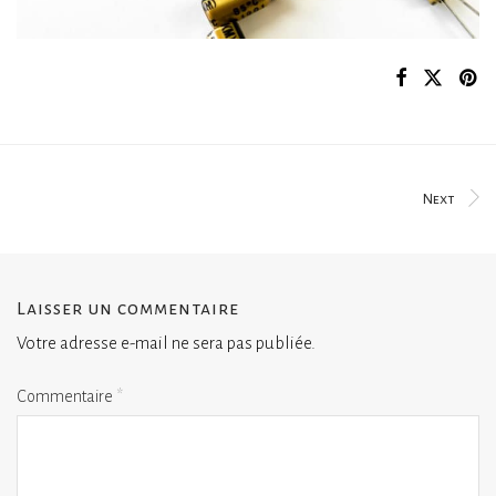
Next
Laisser un commentaire
Votre adresse e-mail ne sera pas publiée.
Commentaire
*