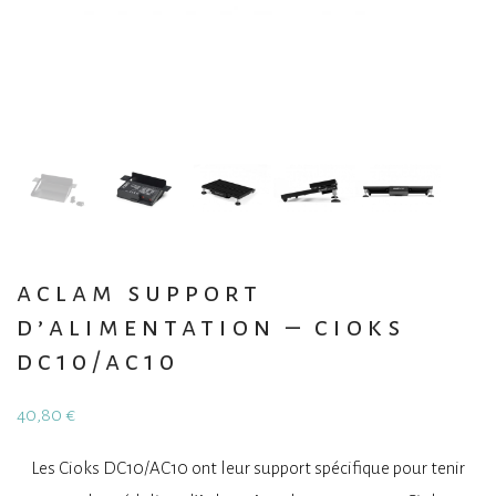
aclam support
d’alimentation – cioks
dc10/ac10
40,80
€
Les Cioks DC10/AC10 ont leur support spécifique pour tenir