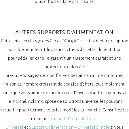
plus difficile à faire par la suite.
AUTRES SUPPORTS D’ALIMENTATION
Cette prise en charge des Cioks DC10/AC10 est la meilleure option
possible pour les utilisateurs actuels de cette alimentation
pour pédalier, car elle garantit un ajustement parfait et une
protection renforcée.
Si vous envisagez de modifier vos besoins en alimentation, en
raison du nombre croissant de pédales d’effets, ou simplement
parce que vous aimez donner le coup d’envoi à d’autres options sur
le marché, Aclam dispose de solutions universelles pouvant
accueillir pratiquement tous les modèles du marché. Consultez les
rubriques
Support d’alimentation –
Universel
et
Support d’alimentation – Universel Simple
si vous