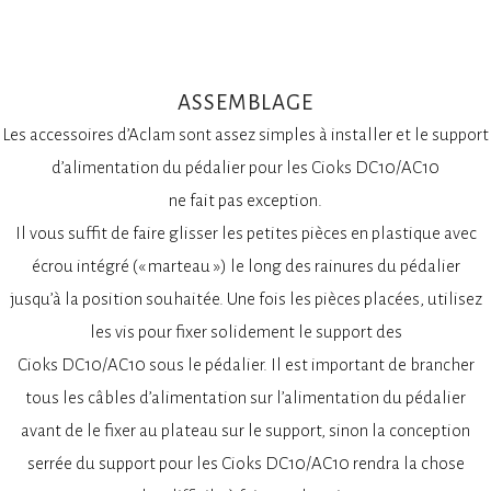
ASSEMBLAGE
Les accessoires d’Aclam sont assez simples à installer et le support
d’alimentation du pédalier pour les Cioks DC10/AC10
ne fait pas exception.
Il vous suffit de faire glisser les petites pièces en plastique avec
écrou intégré (« marteau ») le long des rainures du pédalier
jusqu’à la position souhaitée. Une fois les pièces placées, utilisez
les vis pour fixer solidement le support des
Cioks DC10/AC10 sous le pédalier. Il est important de brancher
tous les câbles d’alimentation sur l’alimentation du pédalier
avant de le fixer au plateau sur le support, sinon la conception
serrée du support pour les Cioks DC10/AC10 rendra la chose