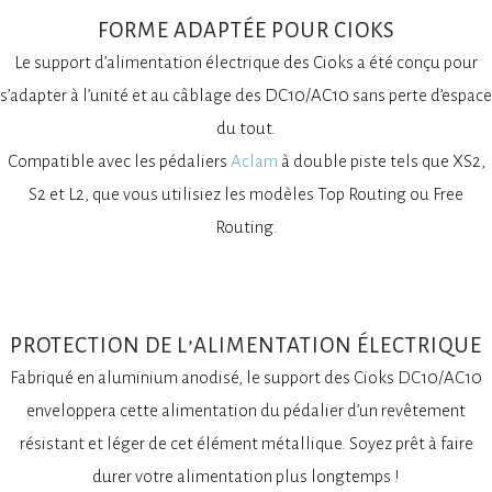
FORME ADAPTÉE POUR CIOKS
Le support d’alimentation électrique des Cioks a été conçu pour
s’adapter à l’unité et au câblage des DC10/AC10 sans perte d’espace
du tout.
Compatible avec les pédaliers
Aclam
à double piste tels que XS2,
S2 et L2, que vous utilisiez les modèles Top Routing ou Free
Routing.
PROTECTION DE L’ALIMENTATION ÉLECTRIQUE
Fabriqué en aluminium anodisé, le support des Cioks DC10/AC10
enveloppera cette alimentation du pédalier d’un revêtement
résistant et léger de cet élément métallique. Soyez prêt à faire
durer votre alimentation plus longtemps !