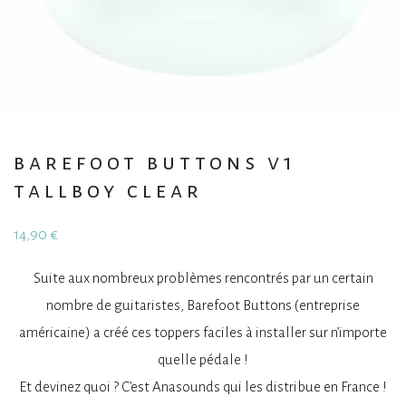
barefoot buttons v1
tallboy clear
14,90
€
Suite aux nombreux problèmes rencontrés par un certain
nombre de guitaristes, Barefoot Buttons (entreprise
américaine) a créé ces toppers faciles à installer sur n’importe
quelle pédale !
Et devinez quoi ? C’est Anasounds qui les distribue en France !