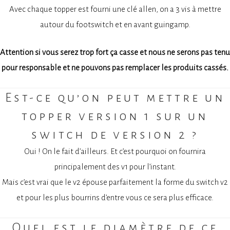
Avec chaque topper est fourni une clé allen, on a 3 vis à mettre
autour du footswitch et en avant guingamp.
Attention si vous serez trop fort ça casse et nous ne serons pas tenu
pour responsable et ne pouvons pas remplacer les produits cassés.
Est-ce qu’on peut mettre un
topper version 1 sur un
switch de version 2 ?
Oui ! On le fait d’ailleurs. Et c’est pourquoi on fournira
principalement des v1 pour l’instant.
Mais c’est vrai que le v2 épouse parfaitement la forme du switch v2
et pour les plus bourrins d’entre vous ce sera plus efficace.
Quel est le diamètre de ce