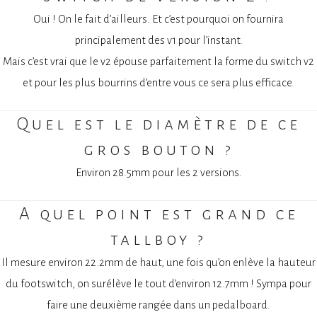
Oui ! On le fait d’ailleurs. Et c’est pourquoi on fournira
principalement des v1 pour l’instant.
Mais c’est vrai que le v2 épouse parfaitement la forme du switch v2
et pour les plus bourrins d’entre vous ce sera plus efficace.
Quel est le diamètre de ce
gros bouton ?
Environ 28.5mm pour les 2 versions.
A quel point est grand ce
tallboy ?
Il mesure environ 22.2mm de haut, une fois qu’on enlève la hauteur
du footswitch, on surélève le tout d’environ 12.7mm ! Sympa pour
faire une deuxième rangée dans un pedalboard.