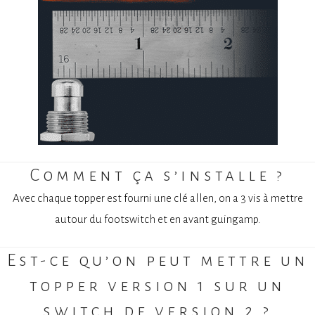
Comment ça s’installe ?
Avec chaque topper est fourni une clé allen, on a 3 vis à mettre
autour du footswitch et en avant guingamp.
Est-ce qu’on peut mettre un
topper version 1 sur un
switch de version 2 ?