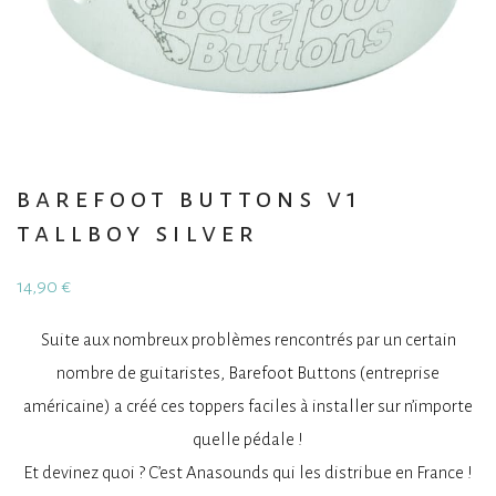
barefoot buttons v1
tallboy silver
14,90
€
Suite aux nombreux problèmes rencontrés par un certain
nombre de guitaristes, Barefoot Buttons (entreprise
américaine) a créé ces toppers faciles à installer sur n’importe
quelle pédale !
Et devinez quoi ? C’est Anasounds qui les distribue en France !