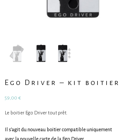
Ego Driver – kit boitier
59,00
€
Le boitier Ego Driver tout prêt.
Il s’agit du nouveau boitier compatible uniquement
avec la nouvelle carte de la Ego Driver.