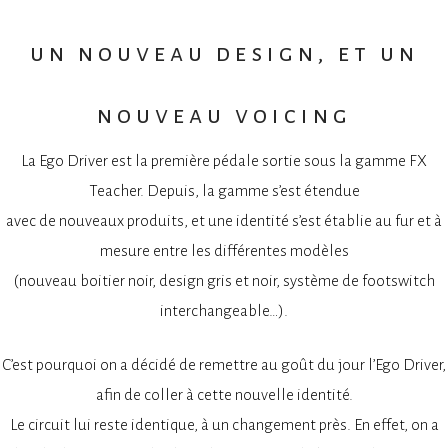
un nouveau design, et un
nouveau voicing
La Ego Driver est la première pédale sortie sous la gamme FX
Teacher. Depuis, la gamme s’est étendue
avec de nouveaux produits, et une identité s’est établie au fur et à
mesure entre les différentes modèles
(nouveau boitier noir, design gris et noir, système de footswitch
interchangeable…).
C’est pourquoi on a décidé de remettre au goût du jour l’Ego Driver,
afin de coller à cette nouvelle identité.
Le circuit lui reste identique, à un changement près. En effet, on a