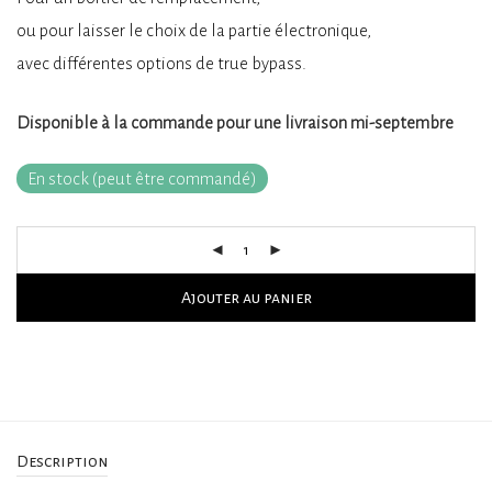
ou pour laisser le choix de la partie électronique,
avec différentes options de true bypass.
Disponible à la commande pour une livraison mi-septembre
En stock (peut être commandé)
Ajouter au panier
Description