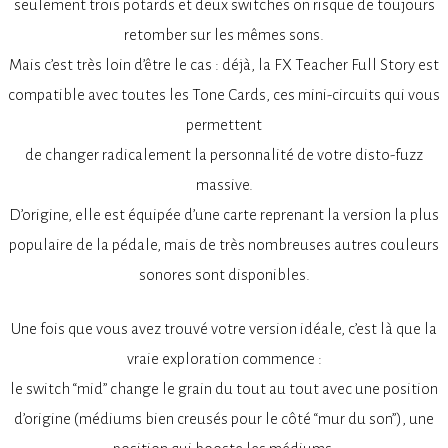
seulement trois potards et deux switches on risque de toujours
retomber sur les mêmes sons.
Mais c’est très loin d’être le cas : déjà, la FX Teacher Full Story est
compatible avec toutes les Tone Cards, ces mini-circuits qui vous
permettent
de changer radicalement la personnalité de votre disto-fuzz
massive.
D’origine, elle est équipée d’une carte reprenant la version la plus
populaire de la pédale, mais de très nombreuses autres couleurs
sonores sont disponibles.
Une fois que vous avez trouvé votre version idéale, c’est là que la
vraie exploration commence :
le switch “mid” change le grain du tout au tout avec une position
d’origine (médiums bien creusés pour le côté “mur du son”), une