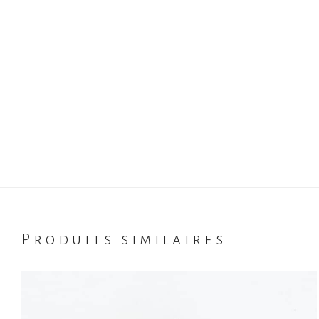
Produits similaires