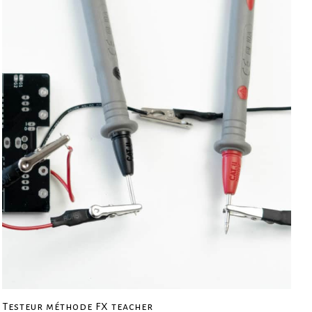
Testeur méthode FX teacher