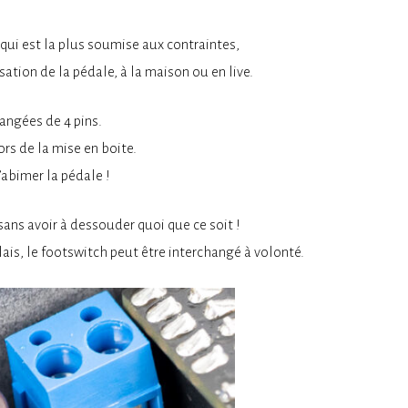
 qui est la plus soumise aux contraintes,
sation de la pédale, à la maison ou en live.
angées de 4 pins.
rs de la mise en boite.
’abimer la pédale !
ans avoir à dessouder quoi que ce soit !
lais, le footswitch peut être interchangé à volonté.