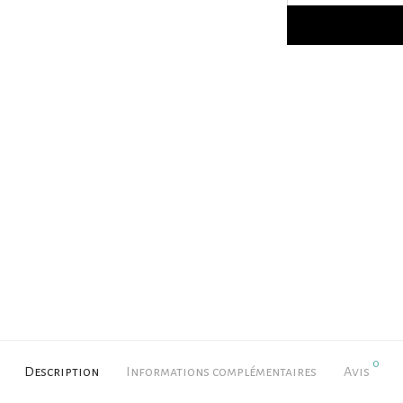
0
Description
Informations complémentaires
Avis