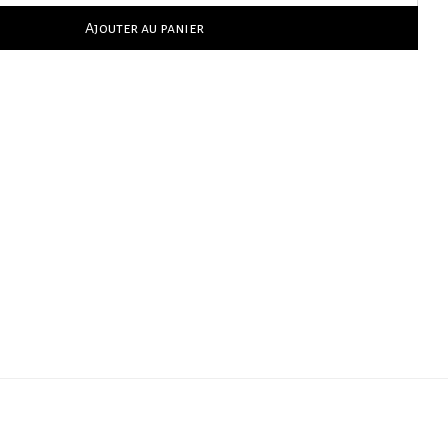
Ajouter au panier