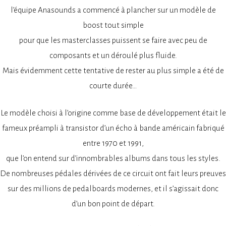
l’équipe Anasounds a commencé à plancher sur un modèle de
boost tout simple
pour que les masterclasses puissent se faire avec peu de
composants et un déroulé plus fluide.
Mais évidemment cette tentative de rester au plus simple a été de
courte durée…
Le modèle choisi à l’origine comme base de développement était le
fameux préampli à transistor d’un écho à bande américain fabriqué
entre 1970 et 1991,
que l’on entend sur d’innombrables albums dans tous les styles.
De nombreuses pédales dérivées de ce circuit ont fait leurs preuves
sur des millions de pedalboards modernes, et il s’agissait donc
d’un bon point de départ.