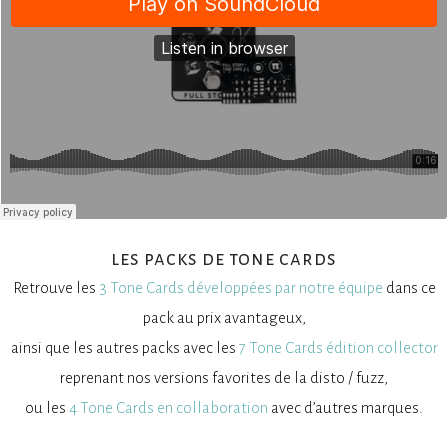
les packs de tone cards
Retrouve les
3 Tone Cards développées par notre équipe
dans ce
pack au prix avantageux,
ainsi que les autres packs avec les
7 Tone Cards édition collector
reprenant nos versions favorites de la disto / fuzz,
ou les
4 Tone Cards en collaboration
avec d’autres marques.