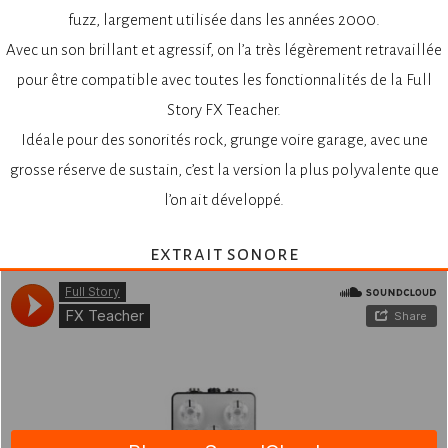
fuzz, largement utilisée dans les années 2000.
Avec un son brillant et agressif, on l’a très légèrement retravaillée
pour être compatible avec toutes les fonctionnalités de la Full
Story FX Teacher.
Idéale pour des sonorités rock, grunge voire garage, avec une
grosse réserve de sustain, c’est la version la plus polyvalente que
l’on ait développé.
extrait sonore