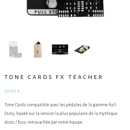
tone cards fx teacher
39,00
€
Tone Cards compatible avec les pédales de la gamme Full
Story, basée sur la version la plus populaire de la mythique
disto / fuzz, retravaillée par notre équipe.