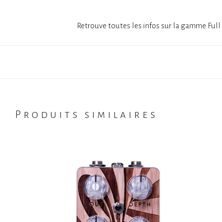
Retrouve toutes les infos sur la gamme Full 
Produits similaires