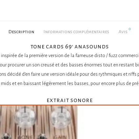
0
Description
Informations complémentaires
Avis
tone cards 69′ anasounds
inspirée de la première version de la fameuse disto / fuzz commerci
ur procurer un son creusé et des basses énormes tout en restant bi
ns décidé d’en faire une version idéale pour des rythmiques et riffs 
mids et en baissant légèrement les basses, pour encore plus de pré
extrait sonore