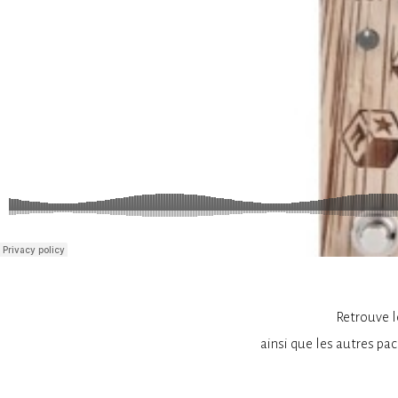
Retrouve 
ainsi que les autres pa