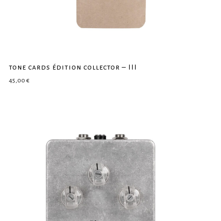
tone cards édition collector – III
45,00
€