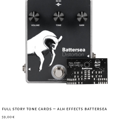
full story tone cards – alh effects battersea
59,00
€