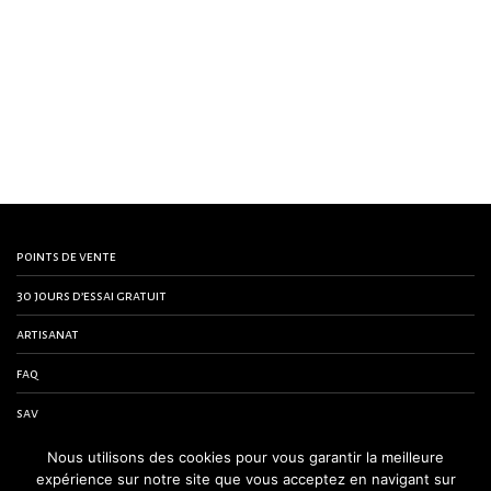
points de vente
30 jours d’essai gratuit
artisanat
faq
sav
contactez-nous
Nous utilisons des cookies pour vous garantir la meilleure
expérience sur notre site que vous acceptez en navigant sur