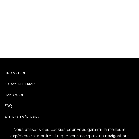
find a store
30 day free trials
handmade
FAQ
aftersales / repairs
contact us
Nous utilisons des cookies pour vous garantir la meilleure
expérience sur notre site que vous acceptez en navigant sur