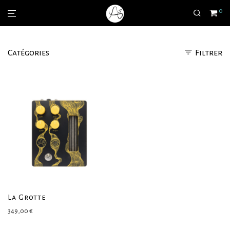
0
Catégories
Filtrer
La Grotte
349,00
€