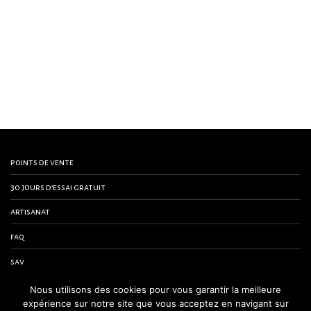
points de vente
30 jours d’essai gratuit
artisanat
faq
sav
contactez-nous
Nous utilisons des cookies pour vous garantir la meilleure
expérience sur notre site que vous acceptez en navigant sur