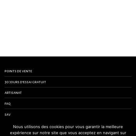
points de vente
30 jours d’essai gratuit
artisanat
faq
sav
contactez-nous
Nous utilisons des cookies pour vous garantir la meilleure
expérience sur notre site que vous acceptez en navigant sur