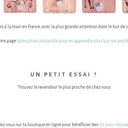
 à la main en France, avec la plus grande attention dans le but de v
otre page
fabrication artisanale pour en apprendre plus sur nos pro
un petit essai ?
Trouvez le revendeur le plus proche de chez vous
ez vous sur la boutique en ligne pour bénéficier des
30 jours d’essai