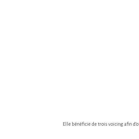
Elle bénéficie de trois voicing afin 