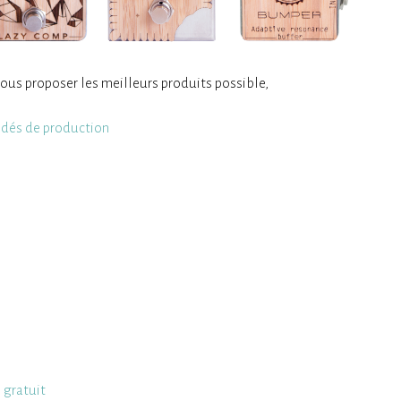
ous proposer les meilleurs produits possible,
cédés de production
 gratuit