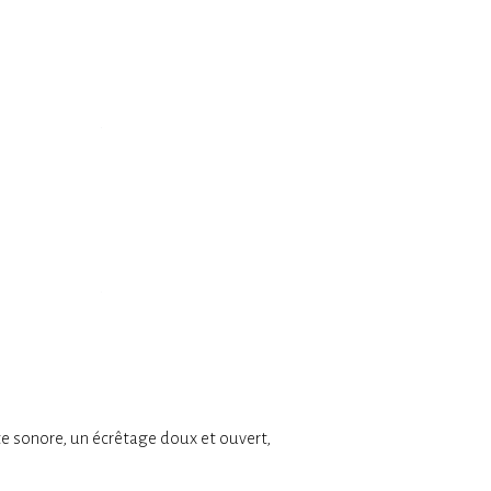
te sonore, un écrêtage doux et ouvert,