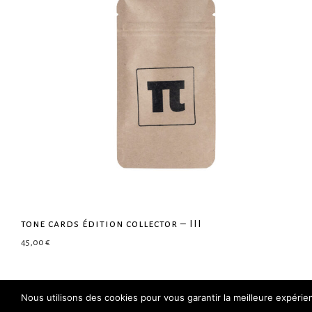
tone cards édition collector – III
45,00
€
Nous utilisons des cookies pour vous garantir la meilleure expéri