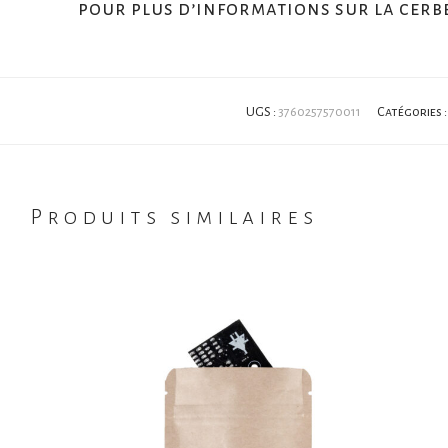
pour plus d’informations sur la cerb
UGS :
3760257570011
Catégories 
Produits similaires