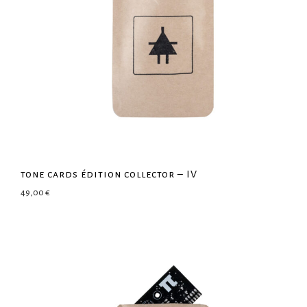
tone cards édition collector – IV
49,00
€