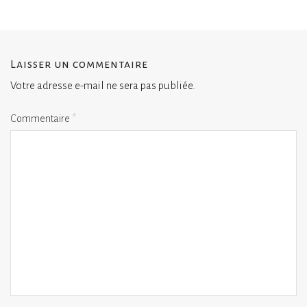
Laisser un commentaire
Votre adresse e-mail ne sera pas publiée.
Commentaire
*