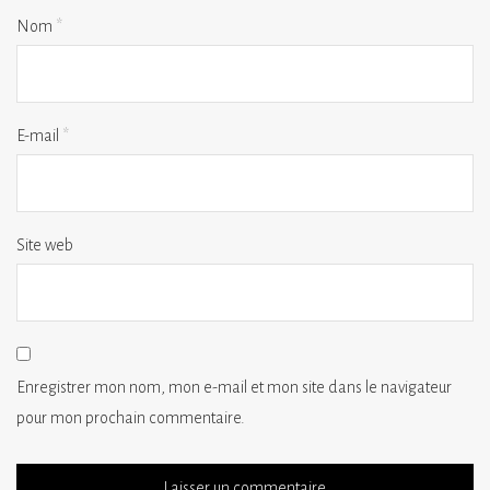
Nom
*
E-mail
*
Site web
Enregistrer mon nom, mon e-mail et mon site dans le navigateur
pour mon prochain commentaire.