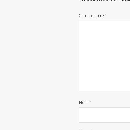
Commentaire
*
Nom
*