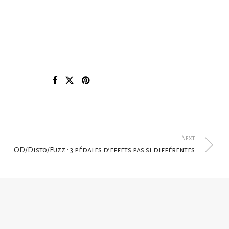
Next
OD/Disto/Fuzz : 3 pédales d’effets pas si différentes