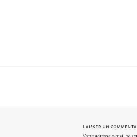
Laisser un commenta
Votre adresse e-mail ne se