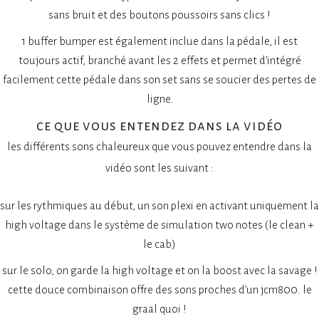
sans bruit et des boutons poussoirs sans clics !
1 buffer bumper est également inclue dans la pédale, il est
toujours actif, branché avant les 2 effets et permet d’intégré
facilement cette pédale dans son set sans se soucier des pertes de
ligne.
ce que vous entendez dans la vidéo
les différents sons chaleureux que vous pouvez entendre dans la
vidéo sont les suivant :
sur les rythmiques au début, un son plexi en activant uniquement la
high voltage dans le système de simulation two notes (le clean +
le cab)
sur le solo, on garde la high voltage et on la boost avec la savage !
cette douce combinaison offre des sons proches d’un jcm800. le
graal quoi !