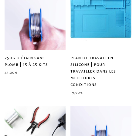
250g d’étain sans
plan de travail en
plomb | 15 à 25 kits
silicone | pour
travailler dans les
45,00
€
meilleures
conditions
19,90
€