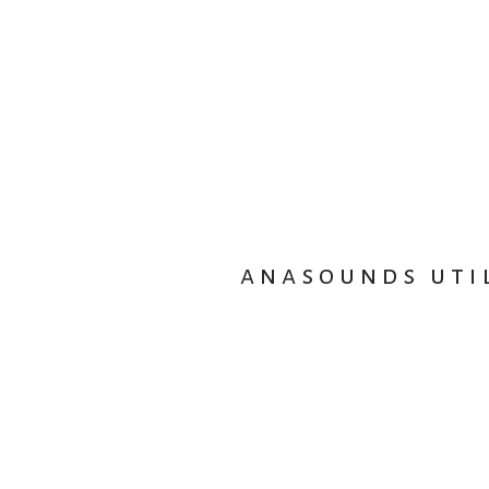
anasounds util