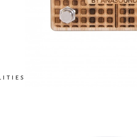
ities