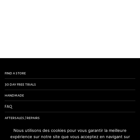
find a store
30 day free trials
handmade
FAQ
aftersales / repairs
contact us
Nous utilisons des cookies pour vous garantir la meilleure
expérience sur notre site que vous acceptez en navigant sur