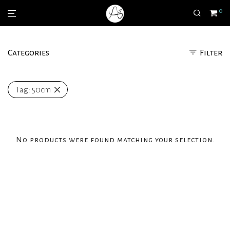
0
Categories
Filter
Tag:
50cm
No products were found matching your selection.