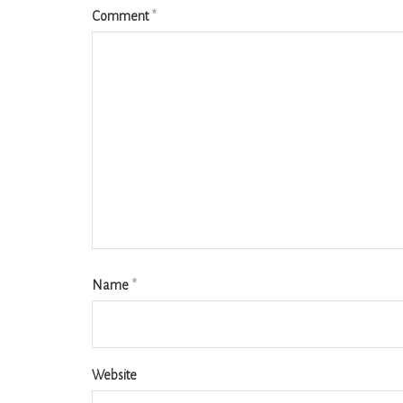
Comment
*
Name
*
Website