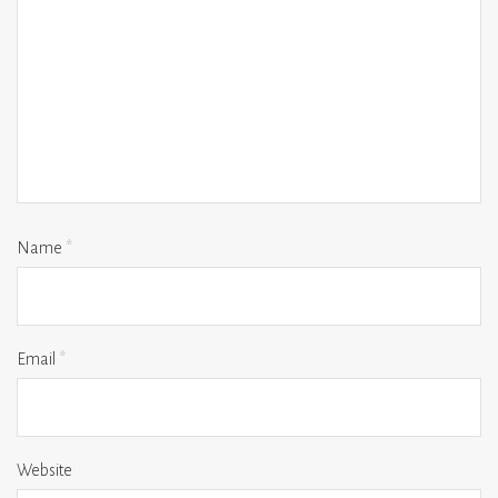
Name
*
Email
*
Website