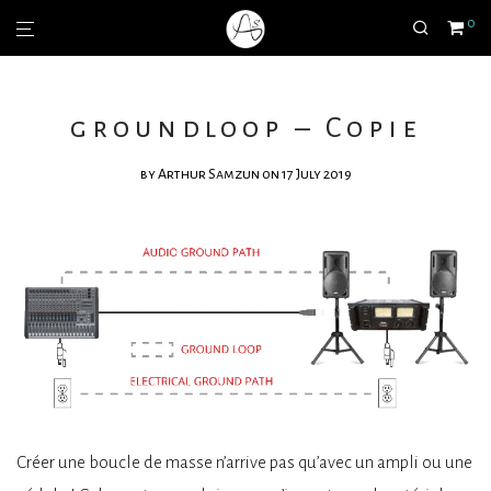
0
groundloop – Copie
by
Arthur Samzun
on 17 July 2019
Créer une boucle de masse n’arrive pas qu’avec un ampli ou une