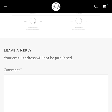
0
Leave a Reply
Your email address will not be published.
Comment
*