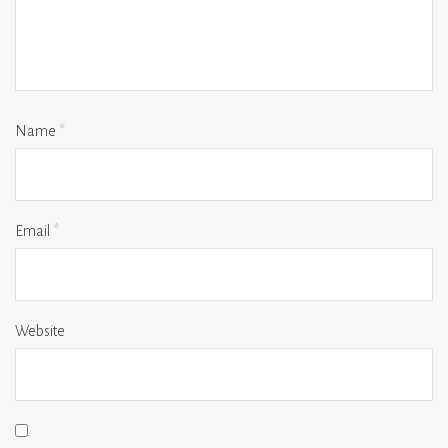
Name
*
Email
*
Website